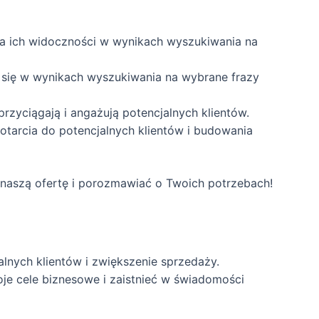
ia ich widoczności w wynikach wyszukiwania na
a się w wynikach wyszukiwania na wybrane frazy
przyciągają i angażują potencjalnych klientów.
tarcia do potencjalnych klientów i budowania
naszą ofertę i porozmawiać o Twoich potrzebach!
lnych klientów i zwiększenie sprzedaży.
je cele biznesowe i zaistnieć w świadomości