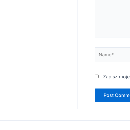
Name*
Zapisz moje