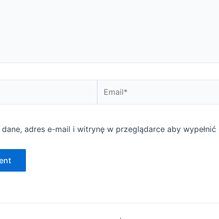
Email*
 dane, adres e-mail i witrynę w przeglądarce aby wypełnić