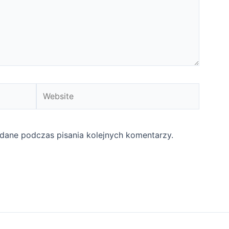
Website
 dane podczas pisania kolejnych komentarzy.